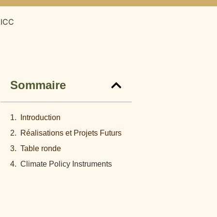
AICC
Sommaire
Introduction
Réalisations et Projets Futurs
Table ronde
Climate Policy Instruments