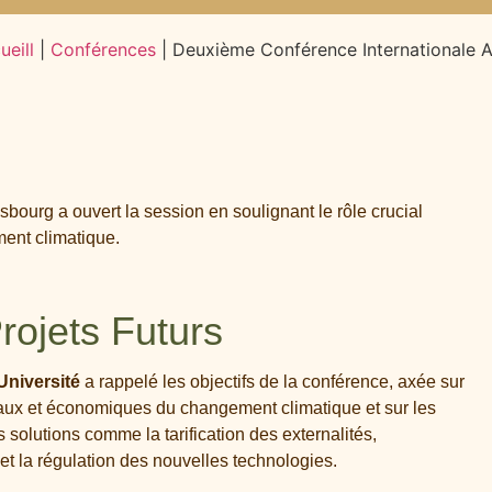
ueill
|
Conférences
|
Deuxième Conférence Internationale 
sbourg a ouvert la session en soulignant le rôle crucial
ment climatique.
rojets Futurs
Université
a rappelé les objectifs de la conférence, axée sur
aux et économiques du changement climatique et sur les
solutions comme la tarification des externalités,
 et la régulation des nouvelles technologies.