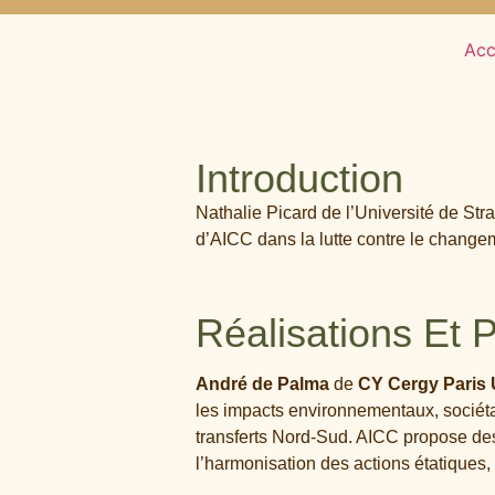
Acc
Introduction
Nathalie Picard de l’Université de Stra
d’AICC dans la lutte contre le change
Réalisations Et P
André de Palma
de
CY Cergy Paris
les impacts environnementaux, sociét
transferts Nord-Sud. AICC propose des 
l’harmonisation des actions étatiques,