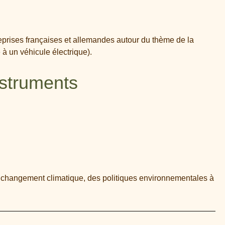
prises françaises et allemandes autour du thème de la
 à un véhicule électrique).
nstruments
u changement climatique, des politiques environnementales à