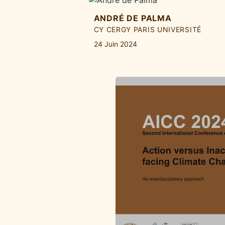
ANDRÉ DE PALMA
CY CERGY PARIS UNIVERSITÉ
24 Juin 2024