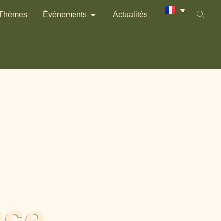
Thèmes
Événements
Actualités
nce